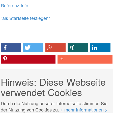
Referenz-Info
"als Startseite festlegen"
Hinweis: Diese Webseite
verwendet Cookies
Durch die Nutzung unserer Internetseite stimmen Sie
der Nutzung von Cookies zu.
< mehr Informationen >