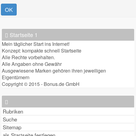
OK
Startseite 1
Mein täglicher Start ins Internet!
Konzept: kompakte schnell Startseite
Alle Rechte vorbehalten.
Alle Angaben ohne Gewähr
Ausgewiesene Marken gehören ihren jeweiligen
Eigentümern
Copyright © 2015 - Bonus.de GmbH
Rubriken
Suche
Sitemap
als Startseite festlegen