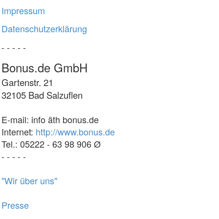
Impressum
Datenschutzerklärung
- - - - -
Bonus.de GmbH
Gartenstr. 21
32105 Bad Salzuflen
E-mail: info äth bonus.de
Internet:
http://www.bonus.de
Tel.: 05222 - 63 98 906 Ø
- - - - -
"Wir über uns"
Presse