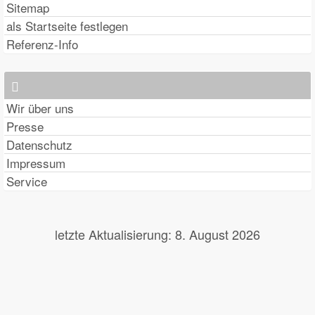
Sitemap
als Startseite festlegen
Referenz-Info
Wir über uns
Presse
Datenschutz
Impressum
Service
letzte Aktualisierung: 8. August 2026