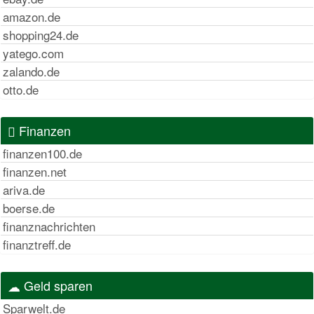
amazon.de
shopping24.de
yatego.com
zalando.de
otto.de
Finanzen
finanzen100.de
finanzen.net
ariva.de
boerse.de
finanznachrichten
finanztreff.de
Geld sparen
Sparwelt.de