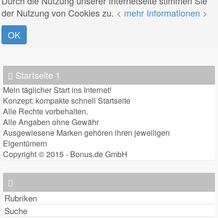
Durch die Nutzung unserer Internetseite stimmen Sie
der Nutzung von Cookies zu.
< mehr Informationen >
OK
Startseite 1
Mein täglicher Start ins Internet!
Konzept: kompakte schnell Startseite
Alle Rechte vorbehalten.
Alle Angaben ohne Gewähr
Ausgewiesene Marken gehören ihren jeweiligen
Eigentümern
Copyright © 2015 - Bonus.de GmbH
Rubriken
Suche