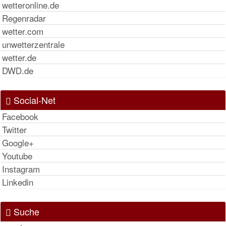
wetteronline.de
Regenradar
wetter.com
unwetterzentrale
wetter.de
DWD.de
Social-Net
Facebook
Twitter
Google+
Youtube
Instagram
Linkedin
Suche