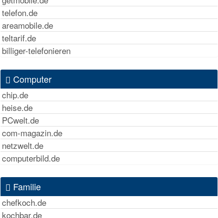
telefon.de
areamobile.de
teltarif.de
billiger-telefonieren
Computer
chip.de
heise.de
PCwelt.de
com-magazin.de
netzwelt.de
computerbild.de
Familie
chefkoch.de
kochbar.de