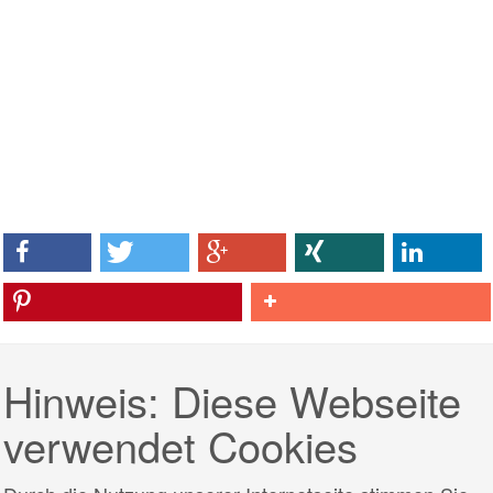
Hinweis: Diese Webseite
verwendet Cookies